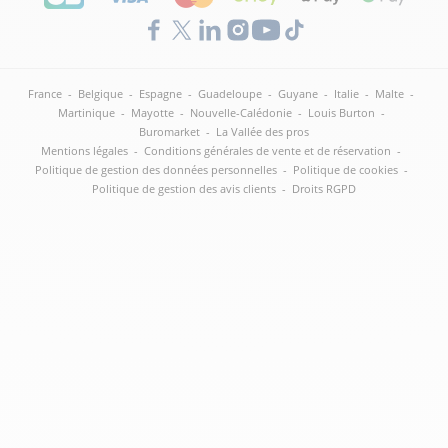
France
-
Belgique
-
Espagne
-
Guadeloupe
-
Guyane
-
Italie
-
Malte
-
Martinique
-
Mayotte
-
Nouvelle-Calédonie
-
Louis Burton
-
Buromarket
-
La Vallée des pros
Mentions légales
-
Conditions générales de vente et de réservation
-
Politique de gestion des données personnelles
-
Politique de cookies
-
Politique de gestion des avis clients
-
Droits RGPD