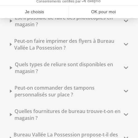
Possession ?
Est-il possible de faire des photocopies en
magasin ?
Peut-on faire imprimer des flyers à Bureau
Vallée La Possession ?
Quels types de reliure sont disponibles en
magasin ?
Peut-on commander des tampons
personnalisés sur place ?
Quelles fournitures de bureau trouve-t-on en
magasin ?
Bureau Vallée La Possession propose-t-il des