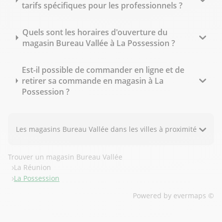
tarifs spécifiques pour les professionnels ?
Quels sont les horaires d'ouverture du
magasin Bureau Vallée à La Possession ?
Est-il possible de commander en ligne et de
retirer sa commande en magasin à La
Possession ?
Les magasins Bureau Vallée dans les villes à proximité
Trouver un magasin Bureau Vallée
La Réunion
La Possession
Powered by
evermaps ©