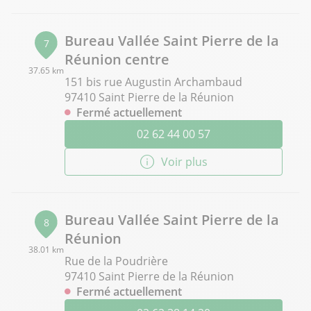
Bureau Vallée Saint Pierre de la
7
Réunion centre
37.65 km
151 bis rue Augustin Archambaud
97410 Saint Pierre de la Réunion
Fermé actuellement
02 62 44 00 57
Voir plus
Bureau Vallée Saint Pierre de la
8
Réunion
38.01 km
Rue de la Poudrière
97410 Saint Pierre de la Réunion
Fermé actuellement