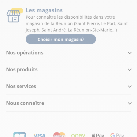
Les magasins
Pour connaître les disponibilités dans votre
magasin de la Réunion (Saint Pierre, Le Port, Saint
Joseph, Saint André, La Réunion-Ste-Marie…)
Choisir mon magasin
Nos opérations
Nos produits
Nos services
Nous connaître