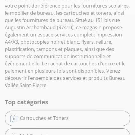
votre point de référence pour les fournitures scolaires,
le mobilier de bureau, les cartouches et toners, ainsi
que les fournitures de bureau. Situé au 151 bis rue
Augustin Archambaud (97410), ce magasin propose
également un espace services complet : impression
A4/A3, photocopies noir et blanc, flyers, reliure,
plastification, tampons et plaques, ainsi que des
supports de communication institutionnelle et
événementielle. Le rachat de cartouches d'encre et le
paiement en plusieurs fois sont disponibles. Venez
découvrir l'ensemble des services et produits Bureau
Vallée Saint-Pierre.
Top catégories
Cartouches et Toners