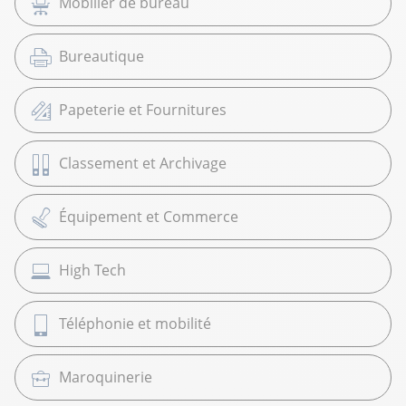
Mobilier de bureau
Bureautique
Papeterie et Fournitures
Classement et Archivage
Équipement et Commerce
High Tech
Téléphonie et mobilité
Maroquinerie