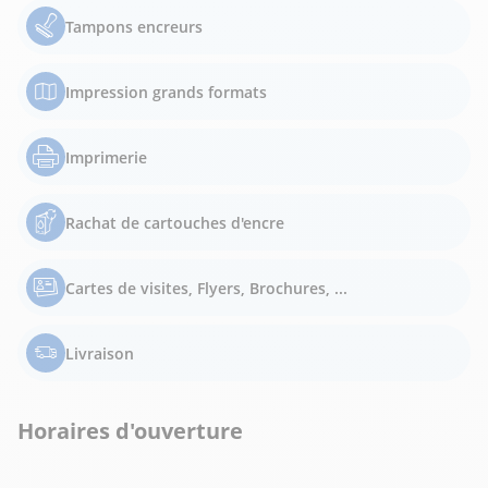
Tampons encreurs
Impression grands formats
Imprimerie
Rachat de cartouches d'encre
Cartes de visites, Flyers, Brochures, ...
Livraison
Horaires d'ouverture