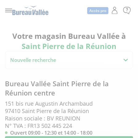
Accès pro
Votre magasin Bureau Vallée à
Saint Pierre de la Réunion
Nouvelle recherche
Bureau Vallée Saint Pierre de la
Réunion centre
151 bis rue Augustin Archambaud
97410 Saint Pierre de la Réunion
Raison sociale : BV REUNION
N° TVA : FR13 502 445 224
Ouvert 09:00 - 12:30 et 14:00 - 18:00