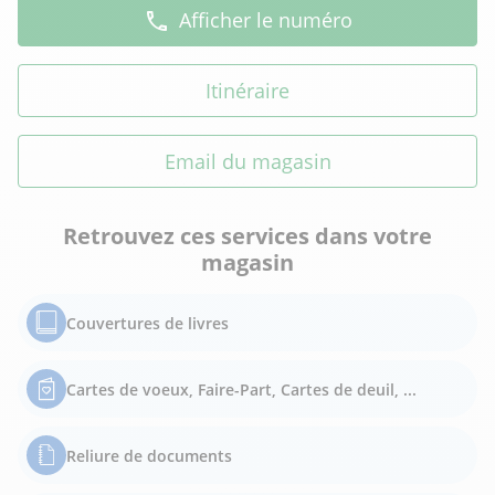
Afficher le numéro
Itinéraire
Email du magasin
Retrouvez ces services dans votre
magasin
Couvertures de livres
Cartes de voeux, Faire-Part, Cartes de deuil, ...
Reliure de documents