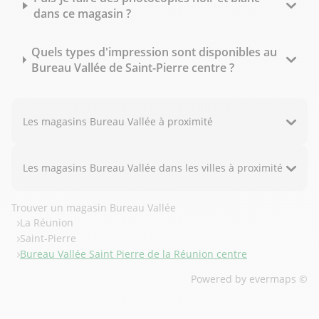
dans ce magasin ?
Quels types d'impression sont disponibles au
Bureau Vallée de Saint-Pierre centre ?
Les magasins Bureau Vallée à proximité
Les magasins Bureau Vallée dans les villes à proximité
Trouver un magasin Bureau Vallée
La Réunion
Saint-Pierre
Bureau Vallée Saint Pierre de la Réunion centre
Powered by
evermaps ©