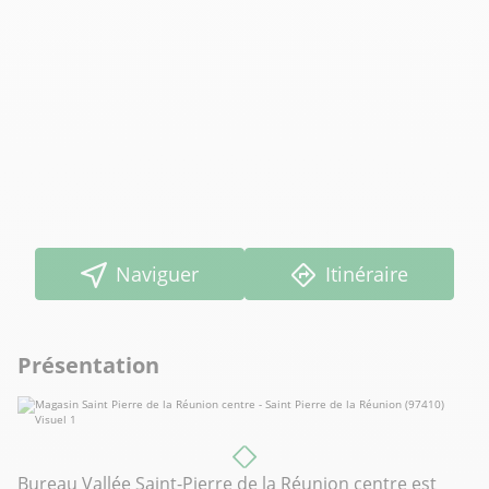
Naviguer
Itinéraire
Présentation
Bureau Vallée Saint-Pierre de la Réunion centre est