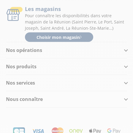
Les magasins
Pour connaître les disponibilités dans votre
magasin de la Réunion (Saint Pierre, Le Port, Saint
Joseph, Saint André, La Réunion-Ste-Marie…)
Choisir mon magasin
Nos opérations
Nos produits
Nos services
Nous connaître