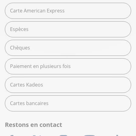
Carte American Express
Espèces
Chèques
Paiement en plusieurs fois
Cartes Kadeos
Cartes bancaires
Restons en contact