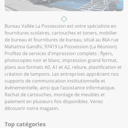
Bureau Vallée La Possession est votre spécialiste en
fournitures scolaires, cartouches et toners, mobilier
de bureau et fournitures de bureau, situé au 86A rue
Mahatma Gandhi, 97419 La Possession (La Réunion).
Profitez de services d'impression complets : flyers,
photocopies noir et blanc, impression grand format,
plans aux formats A0, A1 et A2, reliure, plastification et
création de tampons. Les entreprises apprécient nos
supports de communication institutionnelle et
événementielle, ainsi que l'assistance informatique.
Rachat de cartouches, montage de meubles et
paiement en plusieurs fois disponibles. Venez
découvrir notre magasin.
Top catégories