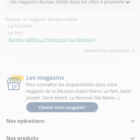
Les magasins Bureau Vallée dans les villes à proximité
Trouver un magasin Bureau Vallée
La Réunion
Le Port
Bureau Vallée La Possession (La Réunion)
Powered by
evermaps ©
Les magasins
Pour connaître les disponibilités dans votre
magasin de la Réunion (Saint Pierre, Le Port, Saint
Joseph, Saint André, La Réunion-Ste-Marie…)
Choisir mon magasin
Nos opérations
Nos produits