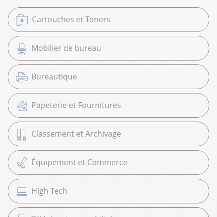
Cartouches et Toners
Mobilier de bureau
Bureautique
Papeterie et Fournitures
Classement et Archivage
Équipement et Commerce
High Tech