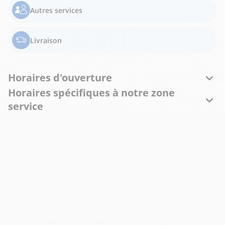
Autres services
Livraison
Horaires d'ouverture
Horaires spécifiques à notre zone
service