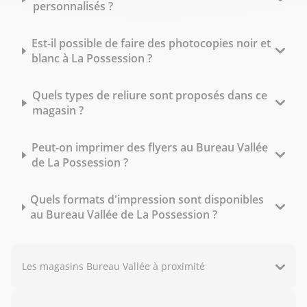
personnalisés ?
Est-il possible de faire des photocopies noir et
blanc à La Possession ?
Quels types de reliure sont proposés dans ce
magasin ?
Peut-on imprimer des flyers au Bureau Vallée
de La Possession ?
Quels formats d'impression sont disponibles
au Bureau Vallée de La Possession ?
Les magasins Bureau Vallée à proximité