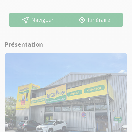
Naviguer
Itinéraire
Présentation