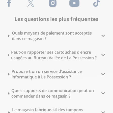
Facebook
X (Twitter)
Instagram
Youtube
TikTok
Les questions les plus fréquentes
Quels moyens de paiement sont acceptés
dans ce magasin ?
Peut-on rapporter ses cartouches d'encre
usagées au Bureau Vallée de La Possession ?
Propose-t-on un service d'assistance
informatique à La Possession ?
Quels supports de communication peut-on
commander dans ce magasin ?
Le magasin fabrique-t-il des tampons