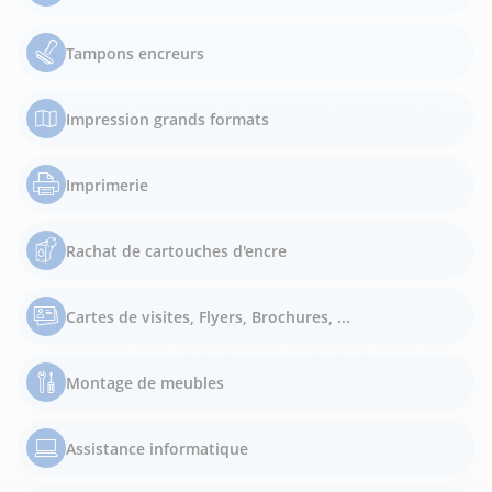
Tampons encreurs
Impression grands formats
Imprimerie
Rachat de cartouches d'encre
Cartes de visites, Flyers, Brochures, ...
Montage de meubles
Assistance informatique