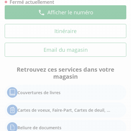
Fermé actuellement
Afficher le numéro
Itinéraire
Email du magasin
Retrouvez ces services dans votre
magasin
Couvertures de livres
Cartes de voeux, Faire-Part, Cartes de deuil, ...
Reliure de documents