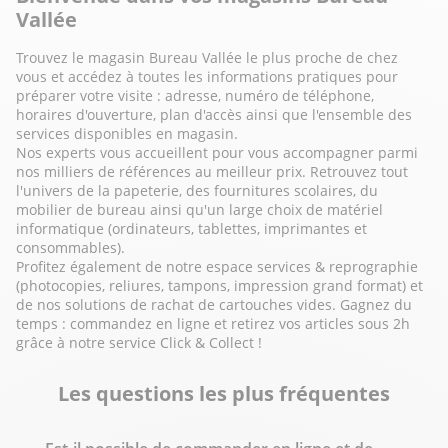
Vallée
Trouvez le magasin Bureau Vallée le plus proche de chez
vous et accédez à toutes les informations pratiques pour
préparer votre visite : adresse, numéro de téléphone,
horaires d'ouverture, plan d'accès ainsi que l'ensemble des
services disponibles en magasin.
Nos experts vous accueillent pour vous accompagner parmi
nos milliers de références au meilleur prix. Retrouvez tout
l'univers de la papeterie, des fournitures scolaires, du
mobilier de bureau ainsi qu'un large choix de matériel
informatique (ordinateurs, tablettes, imprimantes et
consommables).
Profitez également de notre espace services & reprographie
(photocopies, reliures, tampons, impression grand format) et
de nos solutions de rachat de cartouches vides. Gagnez du
temps : commandez en ligne et retirez vos articles sous 2h
grâce à notre service Click & Collect !
Les questions les plus fréquentes